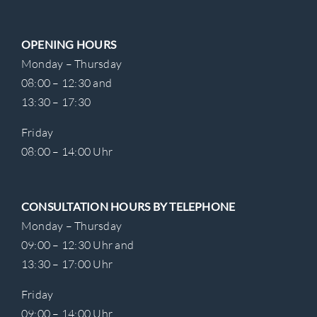
OPENING HOURS
Monday – Thursday
08:00 – 12:30 and
13:30 – 17:30
Friday
08:00 – 14:00 Uhr
CONSULTATION HOURS BY TELEPHONE
Monday – Thursday
09:00 – 12:30 Uhr and
13:30 – 17:00 Uhr
Friday
09:00 – 14:00 Uhr