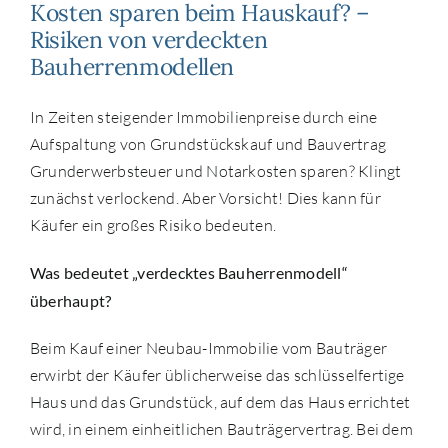
Kosten sparen beim Hauskauf? –
Risiken von verdeckten
Bauherrenmodellen
In Zeiten steigender Immobilienpreise durch eine
Aufspaltung von Grundstückskauf und Bauvertrag
Grunderwerbsteuer und Notarkosten sparen? Klingt
zunächst verlockend. Aber Vorsicht! Dies kann für
Käufer ein großes Risiko bedeuten.
Was bedeutet „verdecktes Bauherrenmodell“
überhaupt?
Beim Kauf einer Neubau-Immobilie vom Bauträger
erwirbt der Käufer üblicherweise das schlüsselfertige
Haus und das Grundstück, auf dem das Haus errichtet
wird, in einem einheitlichen Bauträgervertrag. Bei dem