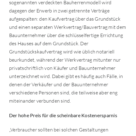
sogenannten verdeckten Bauherrenmodell wird
dagegen der Erwerb in zwei getrennte Verträge
aufgespalten: den Kaufvertrag über das Grundstück
und einen separaten Werkvertrag/Bauvertrag mit dem
Bauunternehmer über die schlüsselfertige Errichtung
des Hauses auf dem Grundstück. Der
Grundstückskaufvertrag wird wie üblich notariell
beurkundet, während der Werkvertrag mitunter nur
privatschriftlich von Käufer und Bauunternehmer
unterzeichnet wird. Dabei gibt es häufig auch Fälle, in
denen der Verkäufer und der Bauunternehmer
verschiedene Personen sind, die teilweise aber eng
miteinander verbunden sind.
Der hohe Preis für die scheinbare Kostenersparnis
„Verbraucher sollten bei solchen Gestaltungen