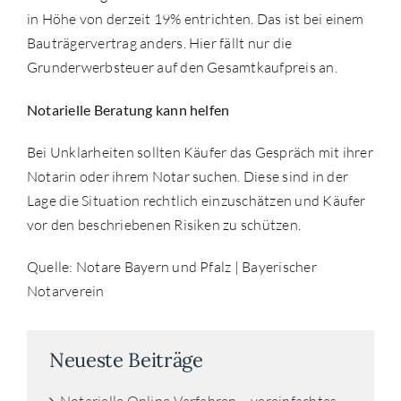
in Höhe von derzeit 19% entrichten. Das ist bei einem
Bauträgervertrag anders. Hier fällt nur die
Grunderwerbsteuer auf den Gesamtkaufpreis an.
Notarielle Beratung kann helfen
Bei Unklarheiten sollten Käufer das Gespräch mit ihrer
Notarin oder ihrem Notar suchen. Diese sind in der
Lage die Situation rechtlich einzuschätzen und Käufer
vor den beschriebenen Risiken zu schützen.
Quelle: Notare Bayern und Pfalz | Bayerischer
Notarverein
Neueste Beiträge