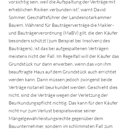
vorsichtig sein, weil die Aufspaltung der Verträge mit
erheblichen Risiken verbunden ist“, warnt David
Sommer, Geschäftsführer der Landesnotarkammer
Bayern. Während für Bauträgerverträge die Makler-
und Bauträgerverordnung (MaBV) gilt, die den Käufer
besonders schützt (zum Beispiel bei Insolvenz des
Bauträgers), ist das bei aufgespaltenen Verträgen
meistens nicht der Fall. Im Regelfall will der Käufer das
Grundstück nur dann erwerben, wenn das von ihm
beauftragte Haus auf dem Grundstück auch errichtet
werden kann. Dann müssen jedoch zwingend beide
Verträge notariell beurkundet werden. Geschieht dies
nicht, sind die Verträge wegen der Verletzung der
Beurkundungspflicht nichtig. Das kann für den Käufer
nicht nur zum Verlust beispielsweise seiner
Mängelgewährleistungsrechte gegenüber dem
Bauunternehmer, sondern im schlimmsten Fall zum