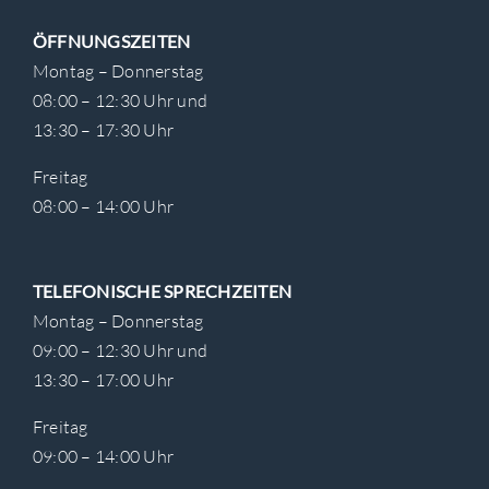
ÖFFNUNGSZEITEN
Montag – Donnerstag
08:00 – 12:30 Uhr und
13:30 – 17:30 Uhr
Freitag
08:00 – 14:00 Uhr
TELEFONISCHE SPRECHZEITEN
Montag – Donnerstag
09:00 – 12:30 Uhr und
13:30 – 17:00 Uhr
Freitag
09:00 – 14:00 Uhr