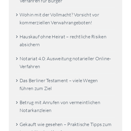
Verfahren für Bürger
Wohin mit der Vollmacht? Vorsicht vor
kommerziellen Verwahrangeboten!
Hauskauf ohne Heirat – rechtliche Risiken
absichern
Notariat 4.0: Ausweitung notarieller Online-
Verfahren
Das Berliner Testament – viele Wegen
führen zum Ziel
Betrug mit Anrufen von vermeintlichen
Notarkanzleien
Gekauft wie gesehen – Praktische Tipps zum