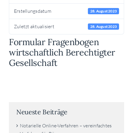
Erstellungsdatum
28. August 2023
Zuletzt aktualisiert
28. August 2023
Formular Fragenbogen
wirtschaftlich Berechtigter
Gesellschaft
Neueste Beiträge
Notarielle Online-Verfahren – vereinfachtes