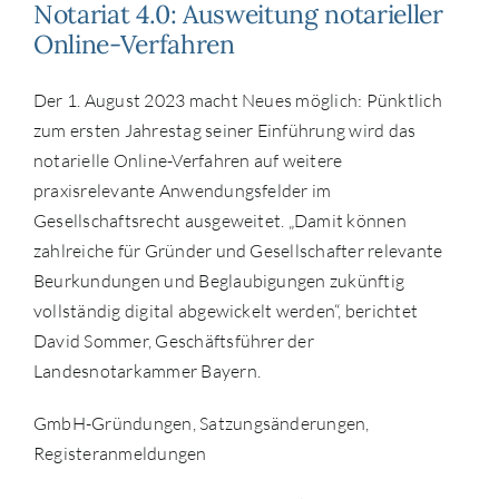
Notariat 4.0: Ausweitung notarieller
Online-Verfahren
Der 1. August 2023 macht Neues möglich: Pünktlich
zum ersten Jahrestag seiner Einführung wird das
notarielle Online-Verfahren auf weitere
praxisrelevante Anwendungsfelder im
Gesellschaftsrecht ausgeweitet. „Damit können
zahlreiche für Gründer und Gesellschafter relevante
Beurkundungen und Beglaubigungen zukünftig
vollständig digital abgewickelt werden“, berichtet
David Sommer, Geschäftsführer der
Landesnotarkammer Bayern.
GmbH-Gründungen, Satzungsänderungen,
Registeranmeldungen