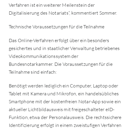
Verfahren ist ein weiterer Meilenstein der
Digitalisierung des Notariats“, kommentiert Sommer.
Technische Voraussetzungen für die Teilnahme
Das Online-Verfahren erfolgt über ein besonders
gesichertes und in staatlicher Verwaltung betriebenes
Videokommunikationssystem der
Bundesnotarkammer. Die Voraussetzungen für die
Teilnahme sind einfach:
Benötigt werden lediglich ein Computer, Laptop oder
Tablet mit Kamera und Mikrofon, ein handelsübliches
Smartphone mit der kostenfreien Notar-App sowie ein
aktueller Lichtbildausweis mit freigeschalteter eID-
Funktion, etwa der Personalausweis. Die rechtssichere
Identifizierung erfolgt in einem zweistufigen Verfahren