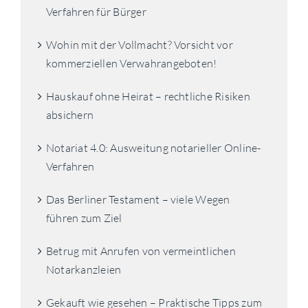
Verfahren für Bürger
Wohin mit der Vollmacht? Vorsicht vor
kommerziellen Verwahrangeboten!
Hauskauf ohne Heirat – rechtliche Risiken
absichern
Notariat 4.0: Ausweitung notarieller Online-
Verfahren
Das Berliner Testament – viele Wegen
führen zum Ziel
Betrug mit Anrufen von vermeintlichen
Notarkanzleien
Gekauft wie gesehen – Praktische Tipps zum