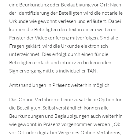
eine Beurkundung oder Beglaubigung vor Ort: Nach
der Identifizierung der Beteiligten wird die notarielle
Urkunde wie gewohnt verlesen und erläutert. Dabei
können die Beteiligten den Text in einem weiteren
Fenster der Videokonferenz mitverfolgen. Sind alle
Fragen geklärt, wird die Urkunde elektronisch
unterzeichnet. Dies erfolgt durch einen für die
Beteiligten einfach und intuitiv zu bedienenden
Signiervorgang mittels individueller TAN.
Amtshandlungen in Präsenz weiterhin möglich
Das Online-Verfahren ist eine zusätzliche Option für
die Beteiligten. Selbstverständlich können alle
Beurkundungen und Beglaubigungen auch weiterhin
wie gewohnt in Präsenz vorgenommen werden. „Ob
vor Ort oder digital im Wege des Online-Verfahrens,