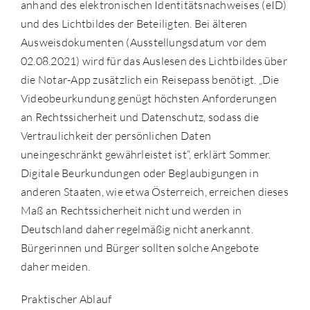
anhand des elektronischen Identitätsnachweises (eID)
und des Lichtbildes der Beteiligten. Bei älteren
Ausweisdokumenten (Ausstellungsdatum vor dem
02.08.2021) wird für das Auslesen des Lichtbildes über
die Notar-App zusätzlich ein Reisepass benötigt. „Die
Videobeurkundung genügt höchsten Anforderungen
an Rechtssicherheit und Datenschutz, sodass die
Vertraulichkeit der persönlichen Daten
uneingeschränkt gewährleistet ist“, erklärt Sommer.
Digitale Beurkundungen oder Beglaubigungen in
anderen Staaten, wie etwa Österreich, erreichen dieses
Maß an Rechtssicherheit nicht und werden in
Deutschland daher regelmäßig nicht anerkannt.
Bürgerinnen und Bürger sollten solche Angebote
daher meiden.
Praktischer Ablauf