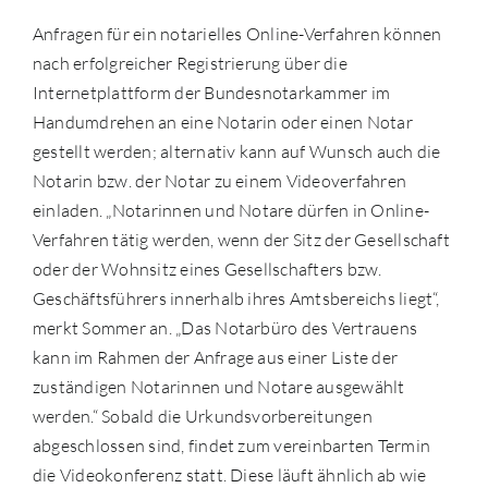
Anfragen für ein notarielles Online-Verfahren können
nach erfolgreicher Registrierung über die
Internetplattform der Bundesnotarkammer im
Handumdrehen an eine Notarin oder einen Notar
gestellt werden; alternativ kann auf Wunsch auch die
Notarin bzw. der Notar zu einem Videoverfahren
einladen. „Notarinnen und Notare dürfen in Online-
Verfahren tätig werden, wenn der Sitz der Gesellschaft
oder der Wohnsitz eines Gesellschafters bzw.
Geschäftsführers innerhalb ihres Amtsbereichs liegt“,
merkt Sommer an. „Das Notarbüro des Vertrauens
kann im Rahmen der Anfrage aus einer Liste der
zuständigen Notarinnen und Notare ausgewählt
werden.“ Sobald die Urkundsvorbereitungen
abgeschlossen sind, findet zum vereinbarten Termin
die Videokonferenz statt. Diese läuft ähnlich ab wie