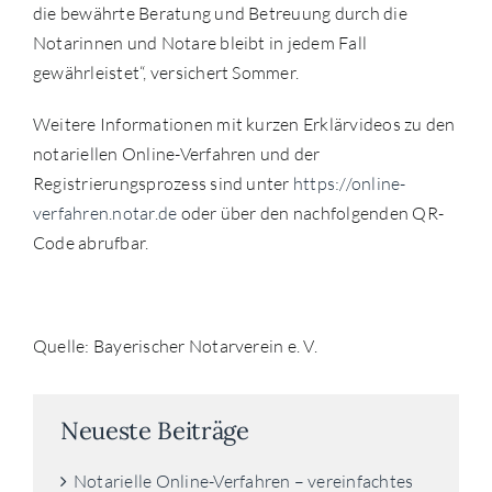
die bewährte Beratung und Betreuung durch die
Notarinnen und Notare bleibt in jedem Fall
gewährleistet“, versichert Sommer.
Weitere Informationen mit kurzen Erklärvideos zu den
notariellen Online-Verfahren und der
Registrierungsprozess sind unter
https://online-
verfahren.notar.de
oder über den nachfolgenden QR-
Code abrufbar.
Quelle: Bayerischer Notarverein e. V.
Neueste Beiträge
Notarielle Online-Verfahren – vereinfachtes