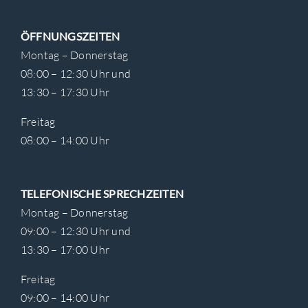
ÖFFNUNGSZEITEN
Montag – Donnerstag
08:00 – 12:30 Uhr und
13:30 – 17:30 Uhr
Freitag
08:00 – 14:00 Uhr
TELEFONISCHE SPRECHZEITEN
Montag – Donnerstag
09:00 – 12:30 Uhr und
13:30 – 17:00 Uhr
Freitag
09:00 – 14:00 Uhr