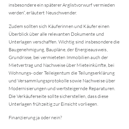
insbesondere ein späterer Arglistvorwurf vermieden
werden“, erläutert Neuschwender.
Zudem sollten sich Käuferinnen und Käufer einen
Überblick über alle relevanten Dokumente und
Unterlagen verschaffen. Wichtig sind insbesondere die
Baugenehmigung, Baupläne, der Energieausweis,
Grundrisse, bei vermieteten Immobilien auch der
Mietvertrag und Nachweise über Mieteinkünfte, bei
Wohnungs- oder Teileigentum die Teilungserklärung
und Versammlungsprotokolle sowie Nachweise über
Modernisierungen und wertsteigernde Reparaturen.
Die Verkäuferseite sollte sicherstellen, dass diese
Unterlagen frühzeitig zur Einsicht vorliegen.
Finanzierung ja oder nein?