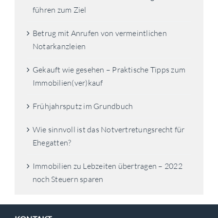
führen zum Ziel
Betrug mit Anrufen von vermeintlichen
Notarkanzleien
Gekauft wie gesehen – Praktische Tipps zum
Immobilien(ver)kauf
Frühjahrsputz im Grundbuch
Wie sinnvoll ist das Notvertretungsrecht für
Ehegatten?
Immobilien zu Lebzeiten übertragen – 2022
noch Steuern sparen