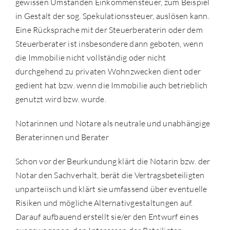
gewissen Umständen Einkommensteuer, zum Beispiel
in Gestalt der sog. Spekulationssteuer, auslösen kann.
Eine Rücksprache mit der Steuerberaterin oder dem
Steuerberater ist insbesondere dann geboten, wenn
die Immobilie nicht vollständig oder nicht
durchgehend zu privaten Wohnzwecken dient oder
gedient hat bzw. wenn die Immobilie auch betrieblich
genutzt wird bzw. wurde.
Notarinnen und Notare als neutrale und unabhängige
Beraterinnen und Berater
Schon vor der Beurkundung klärt die Notarin bzw. der
Notar den Sachverhalt, berät die Vertragsbeteiligten
unparteiisch und klärt sie umfassend über eventuelle
Risiken und mögliche Alternativgestaltungen auf.
Darauf aufbauend erstellt sie/er den Entwurf eines