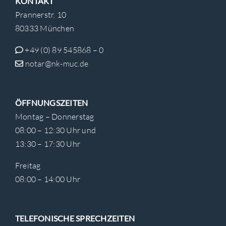
KONTAKT
Prannerstr. 10
80333 München
+49 (0) 89 545868 – 0
notar@nk-muc.de
ÖFFNUNGSZEITEN
Montag – Donnerstag
08:00 – 12:30 Uhr und
13:30 – 17:30 Uhr
Freitag
08:00 – 14:00 Uhr
TELEFONISCHE SPRECHZEITEN