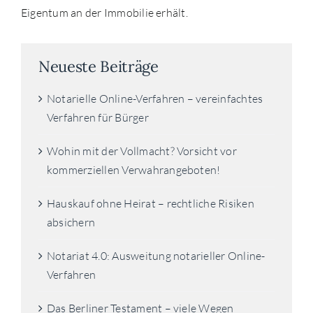
Eigentum an der Immobilie erhält.
Neueste Beiträge
Notarielle Online-Verfahren – vereinfachtes
Verfahren für Bürger
Wohin mit der Vollmacht? Vorsicht vor
kommerziellen Verwahrangeboten!
Hauskauf ohne Heirat – rechtliche Risiken
absichern
Notariat 4.0: Ausweitung notarieller Online-
Verfahren
Das Berliner Testament – viele Wegen