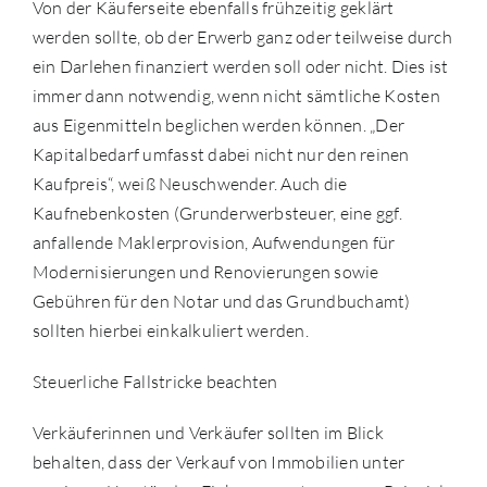
Von der Käuferseite ebenfalls frühzeitig geklärt
werden sollte, ob der Erwerb ganz oder teilweise durch
ein Darlehen finanziert werden soll oder nicht. Dies ist
immer dann notwendig, wenn nicht sämtliche Kosten
aus Eigenmitteln beglichen werden können. „Der
Kapitalbedarf umfasst dabei nicht nur den reinen
Kaufpreis“, weiß Neuschwender. Auch die
Kaufnebenkosten (Grunderwerbsteuer, eine ggf.
anfallende Maklerprovision, Aufwendungen für
Modernisierungen und Renovierungen sowie
Gebühren für den Notar und das Grundbuchamt)
sollten hierbei einkalkuliert werden.
Steuerliche Fallstricke beachten
Verkäuferinnen und Verkäufer sollten im Blick
behalten, dass der Verkauf von Immobilien unter