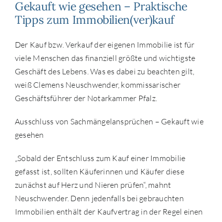
Gekauft wie gesehen – Praktische
Tipps zum Immobilien(ver)kauf
Der Kauf bzw. Verkauf der eigenen Immobilie ist für
viele Menschen das finanziell größte und wichtigste
Geschäft des Lebens. Was es dabei zu beachten gilt,
weiß Clemens Neuschwender, kommissarischer
Geschäftsführer der Notarkammer Pfalz.
Ausschluss von Sachmängelansprüchen – Gekauft wie
gesehen
„Sobald der Entschluss zum Kauf einer Immobilie
gefasst ist, sollten Käuferinnen und Käufer diese
zunächst auf Herz und Nieren prüfen“, mahnt
Neuschwender. Denn jedenfalls bei gebrauchten
Immobilien enthält der Kaufvertrag in der Regel einen