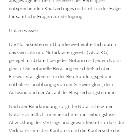
ausgewogenen, den Interessen der Beteiligten
entsprechenden Kaufvertrages und steht in der Folge
für sämtliche Fragen zur Verfügung.
Gut zu wissen:
Die Notarkosten sind bundesweit einheitlich durch
das Gerichts und Notarkostengesetz (GNotKG)
geregelt und damit bei jeder Notarin und jedem Notar
gleich. Die notarielle Beratung einschließlich der
Entwurfstätigkeit ist in der Beurkundungsgebühr
enthalten, unabhängig von der Schwierigkeit, dem
Aufwand und der Anzahl der Besprechungstermine.
Nach der Beurkundung sorgt die Notarin bzw. der
Notar schließlich für eine sichere und reibungslose
Abwicklung des Vertrags und gewährleistet so, dass die
Verkäuferseite den Kaufpreis und die Käuferseite das