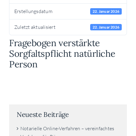
Erstellungsdatum
22. Januar 2026
Zuletzt aktualisiert
22. Januar 2026
Fragebogen verstärkte
Sorgfaltspflicht natürliche
Person
Neueste Beiträge
Notarielle Online-Verfahren – vereinfachtes