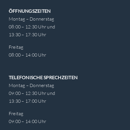
ÖFFNUNGSZEITEN
Montag – Donnerstag
08:00 – 12:30 Uhr und
13:30 – 17:30 Uhr
Freitag
08:00 – 14:00 Uhr
TELEFONISCHE SPRECHZEITEN
Montag – Donnerstag
09:00 – 12:30 Uhr und
13:30 – 17:00 Uhr
Freitag
09:00 – 14:00 Uhr