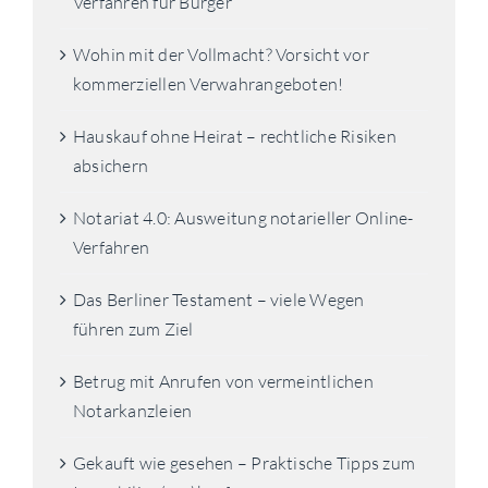
Verfahren für Bürger
Wohin mit der Vollmacht? Vorsicht vor
kommerziellen Verwahrangeboten!
Hauskauf ohne Heirat – rechtliche Risiken
absichern
Notariat 4.0: Ausweitung notarieller Online-
Verfahren
Das Berliner Testament – viele Wegen
führen zum Ziel
Betrug mit Anrufen von vermeintlichen
Notarkanzleien
Gekauft wie gesehen – Praktische Tipps zum