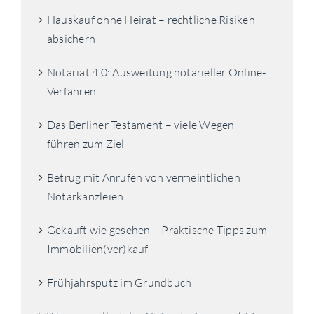
Hauskauf ohne Heirat – rechtliche Risiken
absichern
Notariat 4.0: Ausweitung notarieller Online-
Verfahren
Das Berliner Testament – viele Wegen
führen zum Ziel
Betrug mit Anrufen von vermeintlichen
Notarkanzleien
Gekauft wie gesehen – Praktische Tipps zum
Immobilien(ver)kauf
Frühjahrsputz im Grundbuch