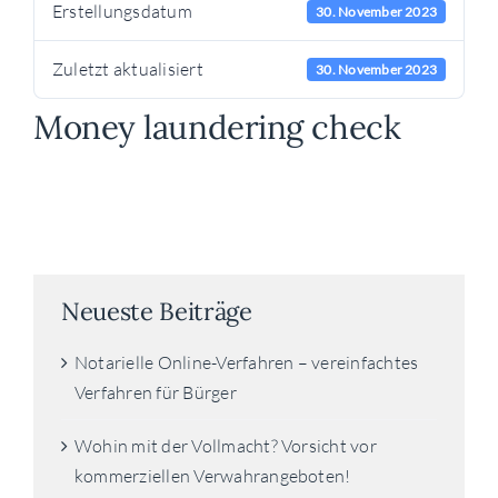
Erstellungsdatum
30. November 2023
Zuletzt aktualisiert
30. November 2023
Money laundering check
Neueste Beiträge
Notarielle Online-Verfahren – vereinfachtes
Verfahren für Bürger
Wohin mit der Vollmacht? Vorsicht vor
kommerziellen Verwahrangeboten!