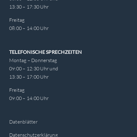
13:30 – 17:30 Uhr
Freitag
08:00 – 14:00 Uhr
TELEFONISCHE SPRECHZEITEN
Montag – Donnerstag
09:00 – 12:30 Uhr und
13:30 – 17:00 Uhr
Freitag
09:00 – 14:00 Uhr
Datenblätter
Datenschutzerklärung