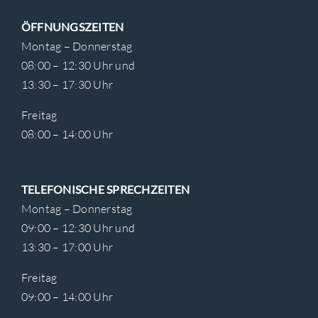
ÖFFNUNGSZEITEN
Montag – Donnerstag
08:00 – 12:30 Uhr und
13:30 – 17:30 Uhr
Freitag
08:00 – 14:00 Uhr
TELEFONISCHE SPRECHZEITEN
Montag – Donnerstag
09:00 – 12:30 Uhr und
13:30 – 17:00 Uhr
Freitag
09:00 – 14:00 Uhr