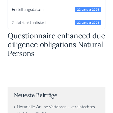
Erstellungsdatum
22. Januar 2026
Zuletzt aktualisiert
22. Januar 2026
Questionnaire enhanced due
diligence obligations Natural
Persons
Neueste Beiträge
Notarielle Online-Verfahren – vereinfachtes