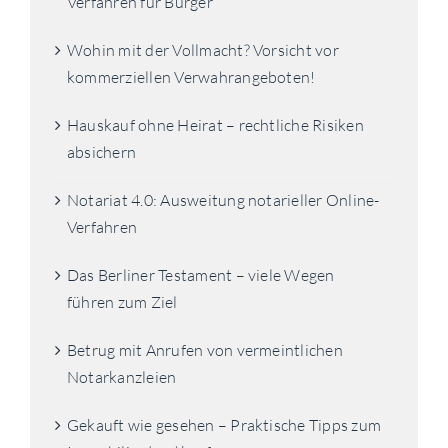
Verfahren für Bürger
Wohin mit der Vollmacht? Vorsicht vor
kommerziellen Verwahrangeboten!
Hauskauf ohne Heirat – rechtliche Risiken
absichern
Notariat 4.0: Ausweitung notarieller Online-
Verfahren
Das Berliner Testament – viele Wegen
führen zum Ziel
Betrug mit Anrufen von vermeintlichen
Notarkanzleien
Gekauft wie gesehen – Praktische Tipps zum